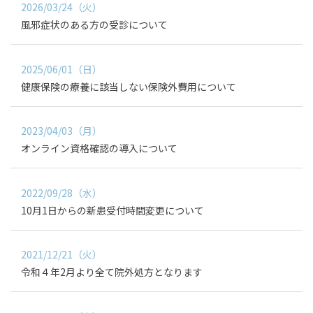
2026/03/24（火）
風邪症状のある方の受診について
2025/06/01（日）
健康保険の療養に該当しない保険外費用について
2023/04/03（月）
オンライン資格確認の導入について
2022/09/28（水）
10月1日からの新患受付時間変更について
2021/12/21（火）
令和４年2月より全て院外処方となります