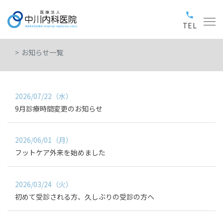
phone
TEL
お知らせ一覧
2026/07/22（水）
9月診療時間変更のお知らせ
2026/06/01（月）
フットケア外来を始めました
2026/03/24（火）
初めて受診される方、久しぶりの受診の方へ